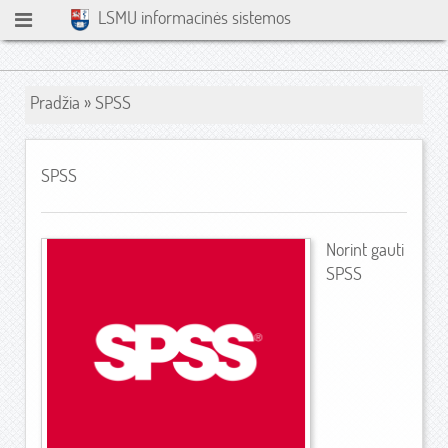
LSMU informacinės sistemos
Pradžia
» SPSS
SPSS
Norint gauti
SPSS